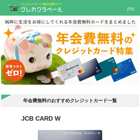
[PR]
年会費無料のおすすめクレジットカード一覧
JCB CARD W