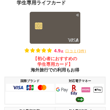
学生専用ライフカード
4.9
口コミ(3件)
点
【初心者におすすめの
学生専用カード】
海外旅行での利用もお得
国際ブランド
対応電子マネー