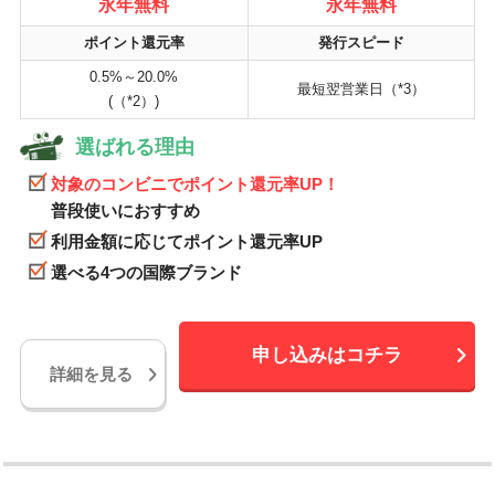
永年無料
永年無料
ポイント還元率
発行スピード
0.5%～20.0%
最短翌営業日（*3）
(（*2）)
選ばれる理由
対象のコンビニでポイント還元率UP！
普段使いにおすすめ
利用金額に応じてポイント還元率UP
選べる4つの国際ブランド
申し込みはコチラ
詳細を見る