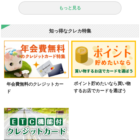
もっと見る
知っ得なクレカ特集
ポイント貯めたいなら買い物
年会費無料のクレジットカー
するお店でカードを選ぼう
ド