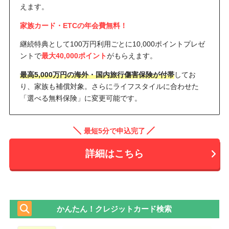
えます。
家族カード・ETCの年会費無料！
継続特典として100万円利用ごとに10,000ポイントプレゼ
ントで
最大40,000ポイント
がもらえます。
最高5,000万円の海外・国内旅行傷害保険が付帯
してお
り、家族も補償対象。さらにライフスタイルに合わせた
「選べる無料保険」に変更可能です。
最短5分で申込完了
詳細はこちら
かんたん！クレジットカード検索