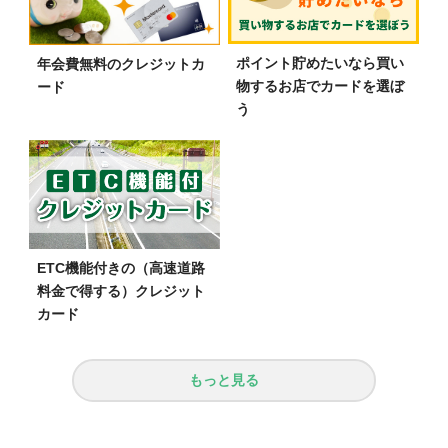
ポイント貯めたいなら買い
年会費無料のクレジットカ
物するお店でカードを選ぼ
ード
う
ETC機能付きの（高速道路
料金で得する）クレジット
カード
もっと見る