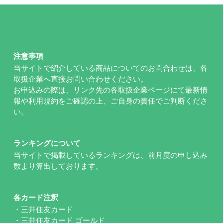
注意事項
当サイトで紹介している商品についてのお問合わせは、各
取扱企業へ直接お問い合わせください。
お申込みの際は、リンク先の各取扱企業ページにて最新情
報や利用規約をご確認の上、ご自身の責任でご判断くださ
い。
ランキングについて
当サイトで掲載しているランキングは、前月度の申し込み
数より算出しております。
各カード注釈
・三井住友カード
・三井住友カード ゴールド