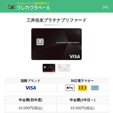
[PR]
三井住友プラチナプリファード
国際ブランド
対応電子マネー
年会費(初年度)
年会費(2年目～)
33,000円(税込)
33,000円(税込)