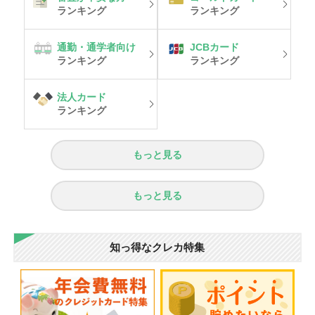
ランキング
ランキング
通勤・通学者向け
JCBカード
ランキング
ランキング
法人カード
ランキング
もっと見る
もっと見る
知っ得なクレカ特集