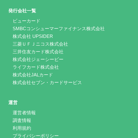
発行会社一覧
ビューカード
SMBCコンシューマーファイナンス株式会社
株式会社 UPSIDER
三菱ＵＦＪニコス株式会社
三井住友カード株式会社
株式会社ジェーシービー
ライフカード株式会社
株式会社JALカード
株式会社セブン・カードサービス
運営
運営者情報
調査情報
利用規約
プライバシーポリシー