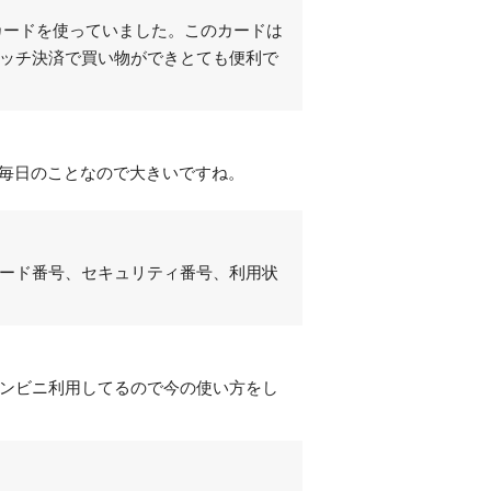
カードを使っていました。このカードは
ッチ決済で買い物ができとても便利で
。毎日のことなので大きいですね。
ード番号、セキュリティ番号、利用状
ンビニ利用してるので今の使い方をし