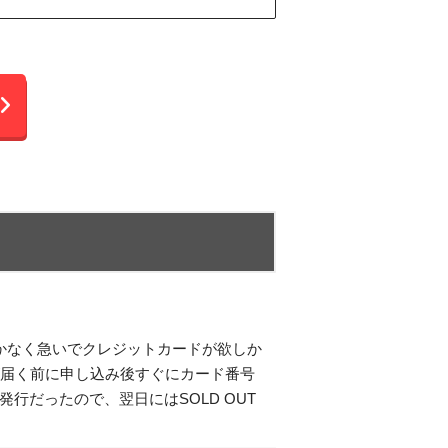
かなく急いでクレジットカードが欲しか
が届く前に申し込み後すぐにカード番号
だったので、翌日にはSOLD OUT