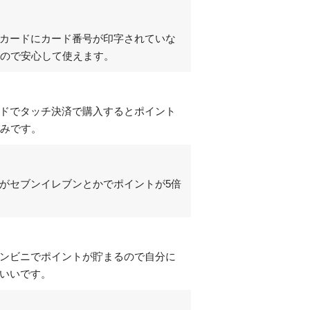
カードにカード番号が印字されていな
るので安心して使えます。
ドでタッチ決済で購入するとポイント
しみです。
がセブンイレブンとかでポイントが5倍
ンビニでポイントが貯まるので自分に
いいです。