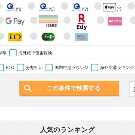
保険
海外旅行傷害保険
ETC
分割払い
国内空港ラウンジ
海外空港ラウンジ
この条件で検索する
人気のランキング