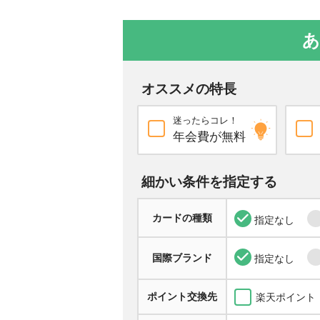
あ
オススメの特長
迷ったらコレ！
年会費が無料
細かい条件を指定する
カードの種類
指定なし
国際ブランド
指定なし
ポイント交換先
楽天ポイント