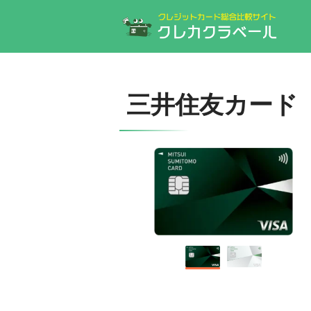
三井住友カード（