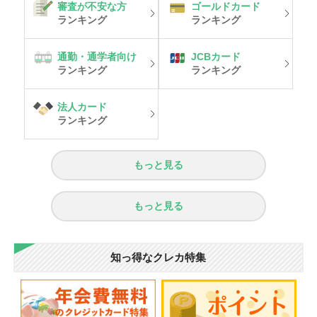
審査が不安な方
ゴールドカード
ランキング
ランキング
通勤・通学者向け
JCBカード
ランキング
ランキング
法人カード
ランキング
もっと見る
もっと見る
知っ得なクレカ特集