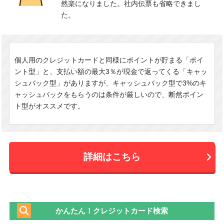
然楽になりました。社内伝票も省略できまし
た。
個人用のクレジットカードと同様にポイントが貯まる「ポイ
ント型」と、支払い額の最大3％が現金で返ってくる「キャッ
シュバック型」がありますが、キャッシュバック型で3%のキ
ャッシュバックをもらうのは条件が厳しいので、断然ポイン
ト型がオススメです。
詳細はこちら
かんたん！クレジットカード検索