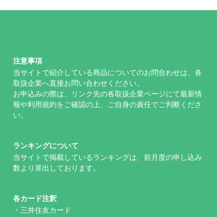
注意事項
当サイトで紹介している商品についてのお問合わせは、各
取扱企業へ直接お問い合わせください。
お申込みの際は、リンク先の各取扱企業ページにて最新情
報や利用規約をご確認の上、ご自身の責任でご判断くださ
い。
ランキングについて
当サイトで掲載しているランキングは、前月度の申し込み
数より算出しております。
各カード注釈
・三井住友カード