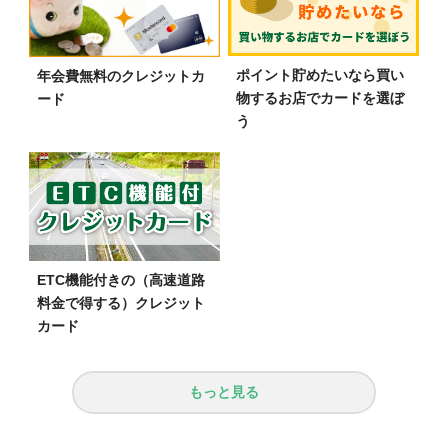
ポイント貯めたいなら買い
年会費無料のクレジットカ
物するお店でカードを選ぼ
ード
う
ETC機能付きの（高速道路
料金で得する）クレジット
カード
もっと見る