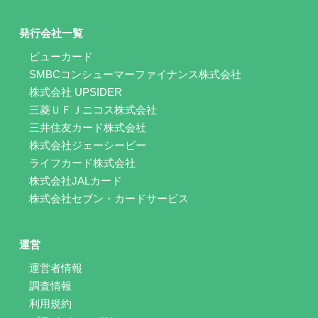
発行会社一覧
ビューカード
SMBCコンシューマーファイナンス株式会社
株式会社 UPSIDER
三菱ＵＦＪニコス株式会社
三井住友カード株式会社
株式会社ジェーシービー
ライフカード株式会社
株式会社JALカード
株式会社セブン・カードサービス
運営
運営者情報
調査情報
利用規約