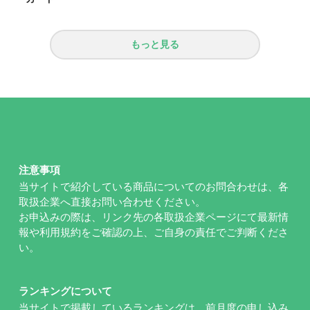
もっと見る
注意事項
当サイトで紹介している商品についてのお問合わせは、各
取扱企業へ直接お問い合わせください。
お申込みの際は、リンク先の各取扱企業ページにて最新情
報や利用規約をご確認の上、ご自身の責任でご判断くださ
い。
ランキングについて
当サイトで掲載しているランキングは、前月度の申し込み