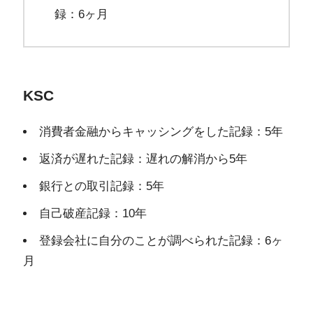
録：6ヶ月
KSC
消費者金融からキャッシングをした記録：5年
返済が遅れた記録：遅れの解消から5年
銀行との取引記録：5年
自己破産記録：10年
登録会社に自分のことが調べられた記録：6ヶ
月