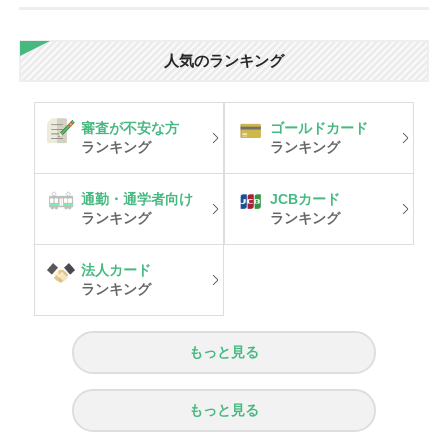
人気のランキング
審査が不安な方
ゴールドカード
ランキング
ランキング
通勤・通学者向け
JCBカード
ランキング
ランキング
法人カード
ランキング
もっと見る
もっと見る