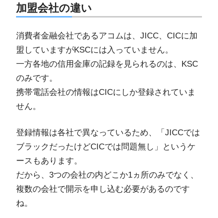
加盟会社の違い
消費者金融会社であるアコムは、JICC、CICに加
盟していますがKSCには入っていません。
一方各地の信用金庫の記録を見られるのは、KSC
のみです。
携帯電話会社の情報はCICにしか登録されていま
せん。
登録情報は各社で異なっているため、「JICCでは
ブラックだったけどCICでは問題無し」というケ
ースもあります。
だから、3つの会社の内どこか1ヵ所のみでなく、
複数の会社で開示を申し込む必要があるのです
ね。