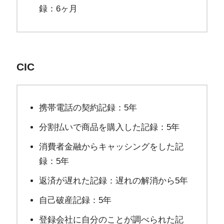
録：6ヶ月
CIC
携帯電話の契約記録：5年
分割払いで商品を購入した記録：5年
消費者金融からキャッシングをした記
録：5年
返済が遅れた記録：遅れの解消から5年
自己破産記録：5年
登録会社に自分のことが調べられた記