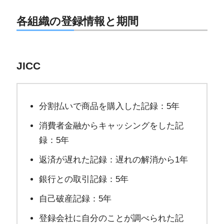
各組織の登録情報と期間
JICC
分割払いで商品を購入した記録：5年
消費者金融からキャッシングをした記
録：5年
返済が遅れた記録：遅れの解消から1年
銀行との取引記録：5年
自己破産記録：5年
登録会社に自分のことが調べられた記