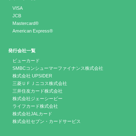
VISA
JCB
Mastercard®
American Express®
発行会社一覧
ビューカード
SMBCコンシューマーファイナンス株式会社
株式会社 UPSIDER
三菱ＵＦＪニコス株式会社
三井住友カード株式会社
株式会社ジェーシービー
ライフカード株式会社
株式会社JALカード
株式会社セブン・カードサービス