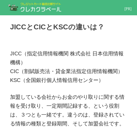
[PR]
JICCとCICとKSCの違いは？
JICC（指定信用情報機関 株式会社 日本信用情報
機構）
CIC（割賦販売法・貸金業法指定信用情報機関）
KSC（全国銀行個人情報信用センター）
加盟している会社からお金のやり取りに関する情
報を受け取り、一定期間記録する、という役割
は、３つとも一緒です。違うのは、登録されてい
る情報の種類と登録期間、そして加盟会社です。