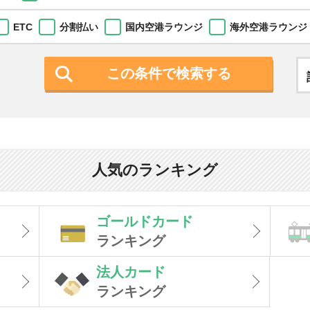
ETC
分割払い
国内空港ラウンジ
海外空港ラウンジ
この条件で検索する
人気のランキング
ゴールドカード
ランキング
法人カード
ランキング