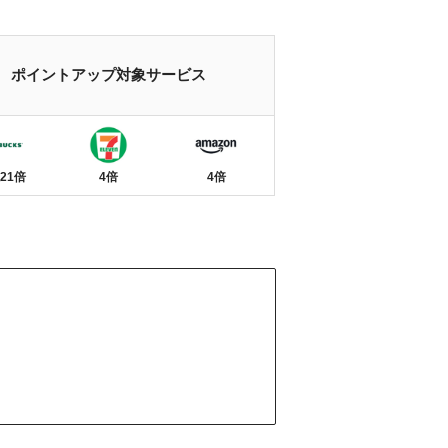
ポイントアップ対象サービス
21倍
4倍
4倍