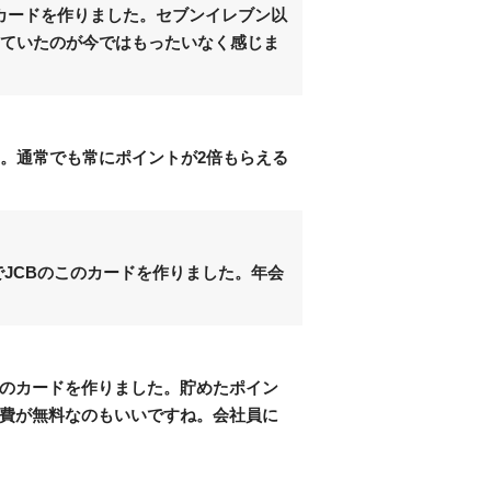
カードを作りました。セブンイレブン以
っていたのが今ではもったいなく感じま
。通常でも常にポイントが2倍もらえる
でJCBのこのカードを作りました。年会
のカードを作りました。貯めたポイン
会費が無料なのもいいですね。会社員に