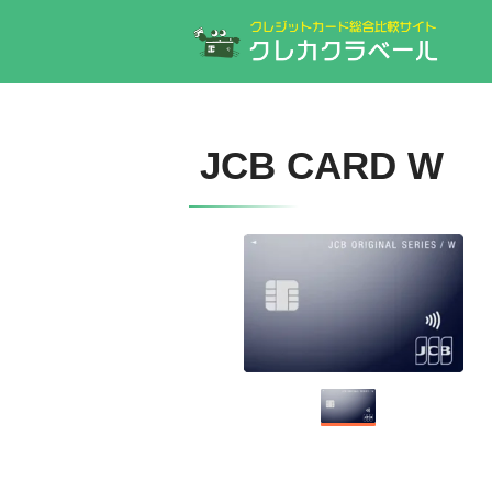
JCB CARD W