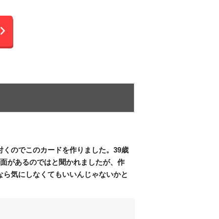
くのでこのカードを作りました。39歳
場面があるのではと聞かれましたが、作
なら気にしなくてもいいんじゃないかと