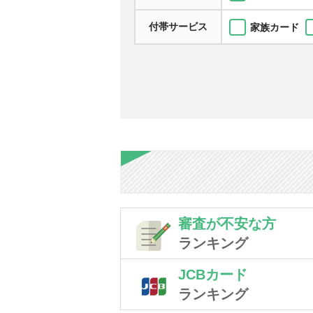
付帯サービス
家族カード
審査が不安な方
ランキング
JCBカード
ランキング