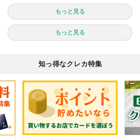
もっと見る
もっと見る
知っ得なクレカ特集